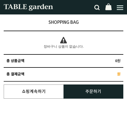
SHOPPING BAG
장바구니 상품이 없습니다.
총 상품금액
0원
총 결제금액
원
쇼핑계속하기
주문하기