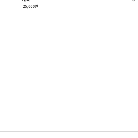
25,000원